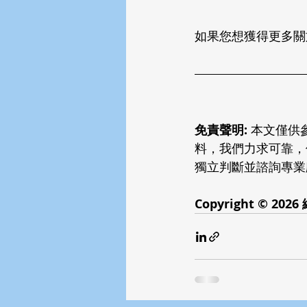
如果您想獲得更多關
免責聲明:
 本文僅
料，我們力求可靠，
獨立判斷並諮詢專業
Copyright © 