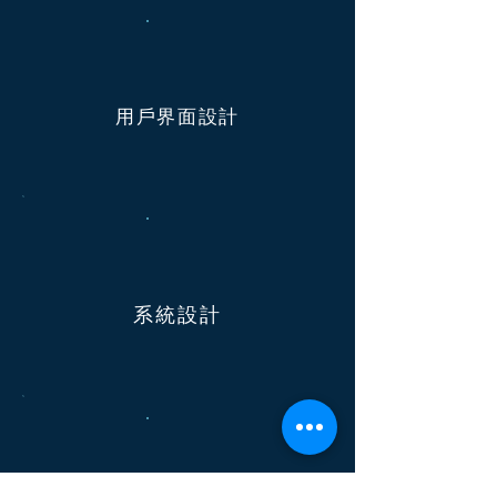
用戶界面設計
系統設計