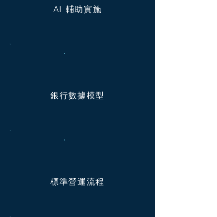
AI 輔助實施
銀行數據模型
標準營運流程