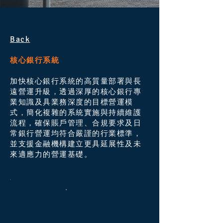
Back
核心銀行系統
加快核心銀行系統的高質量部署與長
遠營運升級，透過深厚的核心銀行專
業知識及具業務深度的目標營運模
式，簡化複雜的系統實施與持續維護
流程，確保賬戶管理、合規要求及日
常銀行營運均符合嚴謹的行業標準，
並支援金融機構建立更具延展性及未
來適應力的營運基礎。