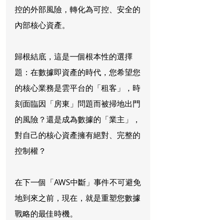
控的外部風險，轉化為可控、安全的
內部核心資產。
歸根結底，這是一個根本性的選擇
題：在數據即資產的時代，您希望您
的核心業務是雲平台的「租客」，時
刻面臨因「房東」問題而被掃地出門
的風險？還是成為數據的「業主」，
對自己的核心資產擁有絕對、完整的
控制權？
在下一個「AWS中斷」事件不可避免
地到來之前，現在，就是重塑您數據
戰略的最佳時機。