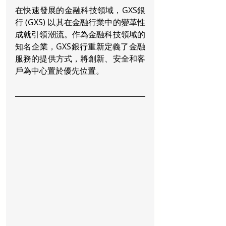
在快速發展的金融科技領域，GXS銀
行 (GXS) 以其在金融行業中的變革性
成就引領潮流。作為金融科技領域的
知名企業，GXS銀行重新定義了金融
服務的提供方式，將創新、安全和客
戶為中心置於優先位置。