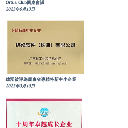
Ortus Club圓桌會議
2023年6月13日
緯泓被評為廣東省專精特新中小企業
2023年3月10日