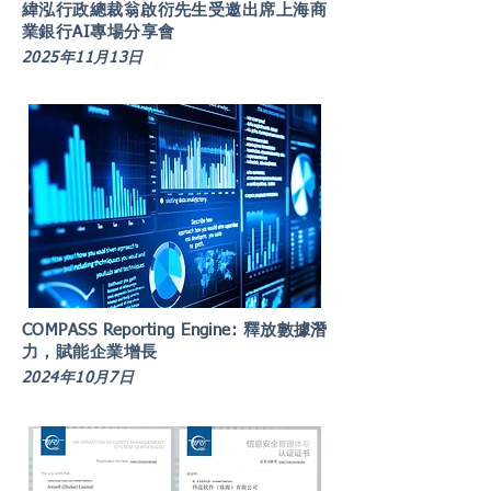
緯泓行政總裁翁啟衍先生受邀出席上海商
業銀行AI專場分享會
2025年11月13日
COMPASS Reporting Engine: 釋放數據潛
力，賦能企業增長
2024年10月7日