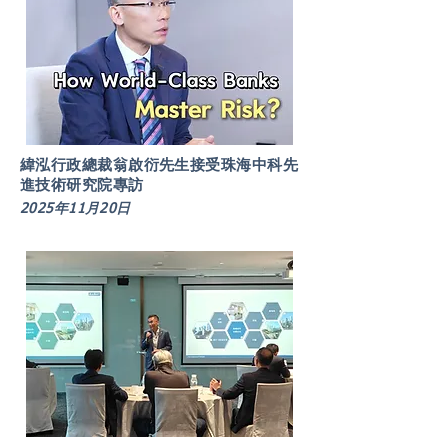
緯泓行政總裁翁啟衍先生接受珠海中科先
進技術研究院專訪
2025年11月20日