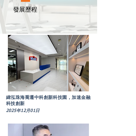
發展歷程
緯泓珠海喬遷中科創新科技園，加速金融
科技創新
2025年12月01日