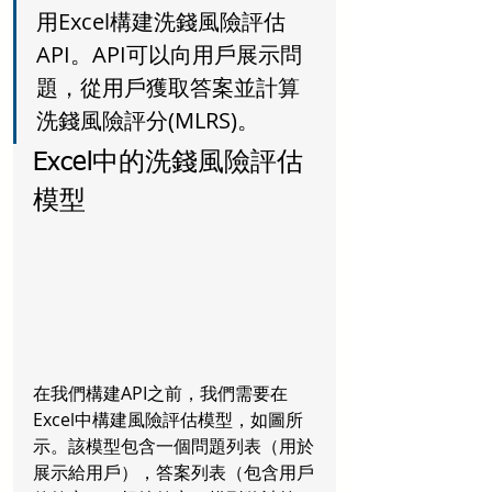
用Excel構建洗錢風險評估
API。API可以向用戶展示問
題，從用戶獲取答案並計算
洗錢風險評分(MLRS)。
Excel中的洗錢風險評估
模型
在我們構建API之前，我們需要在
Excel中構建風險評估模型，如圖所
示。該模型包含一個問題列表（用於
展示給用戶），答案列表（包含用戶