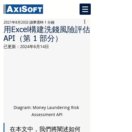
2021年8月20日
讀畢需時 1 分鐘
用Excel構建洗錢風險評估
API（第 1 部分）
已更新：
2024年6月14日
Diagram: Money Laundering Risk 
Assessment API
在本文中，我們將闡述如何