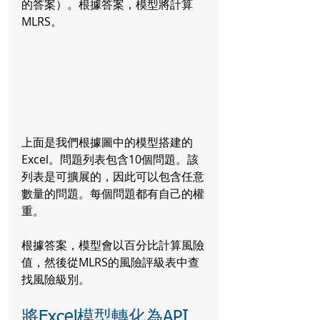
的答案）。根據答案，模型將計算
MLRS。
上面是我們根據圖中的模型搭建的
Excel。問題列表包含10個問題。該
列表是可擴展的，因此可以包含任意
數量的問題。每個問題都有自己的權
重。
根據答案，模型會以百分比計算風險
值，然後從MLRS的風險評級表中查
找風險級別。
將Excel模型轉化為API